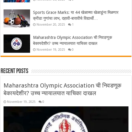
Sports Grace Marks: या 44 खेळाच्या खेळाडूंना मिळणार
क्रीडा गुणांचा लाभ, दहावी-बारावीचे विद्यार्थी…
November 20, 2025
1
Maharashtra Olympic Association ची निवडणूक
बेकायदेशीर? उच्च न्यायालयात याचिका दाखल
November 19, 2025
0
Recent Posts
Maharashtra Olympic Association ची निवडणूक
बेकायदेशीर? उच्च न्यायालयात याचिका दाखल
November 19, 2025
0