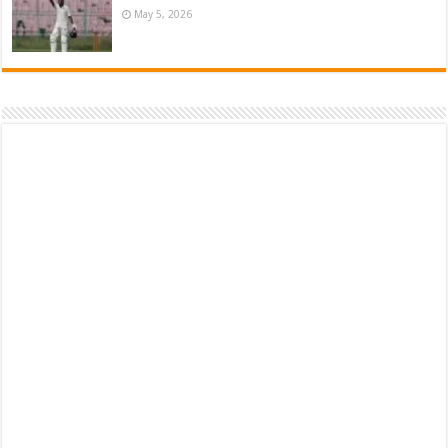
May 5, 2026