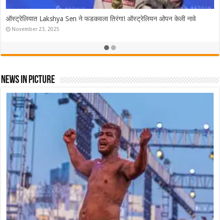
ऑस्ट्रेलियात Lakshya Sen ने फडकवला तिरंगा! ऑस्ट्रेलियन ओपन केली नावे
November 23, 2025
News In Picture