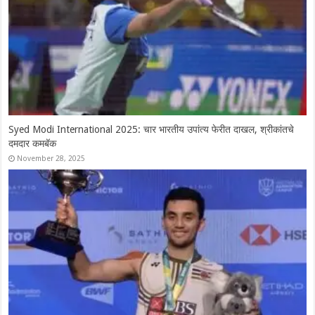
Syed Modi International 2025: चार भारतीय उपांत्य फेरीत दाखल, श्रीकांतचे
दमदार कमबॅक
November 28, 2025