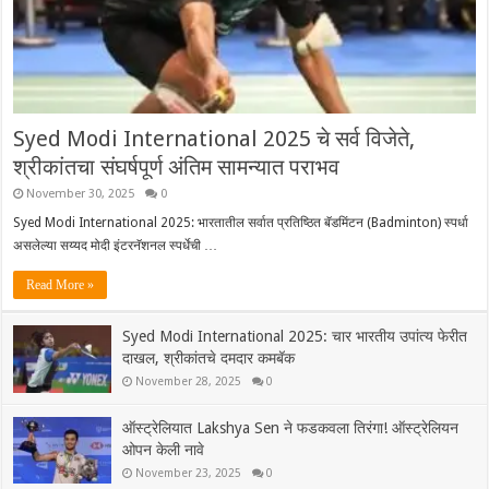
Syed Modi International 2025 चे सर्व विजेते,
श्रीकांतचा संघर्षपूर्ण अंतिम सामन्यात पराभव
November 30, 2025
0
Syed Modi International 2025: भारतातील सर्वात प्रतिष्ठित बॅडमिंटन (Badminton) स्पर्धा
असलेल्या सय्यद मोदी इंटरनॅशनल स्पर्धेची …
Read More »
Syed Modi International 2025: चार भारतीय उपांत्य फेरीत
दाखल, श्रीकांतचे दमदार कमबॅक
November 28, 2025
0
ऑस्ट्रेलियात Lakshya Sen ने फडकवला तिरंगा! ऑस्ट्रेलियन
ओपन केली नावे
November 23, 2025
0