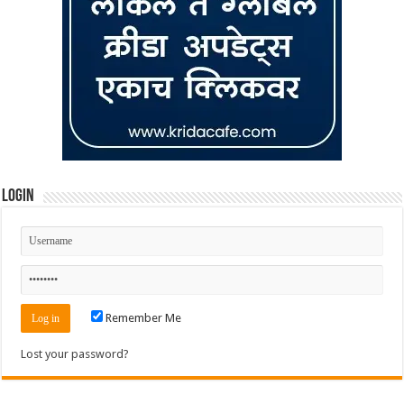
Login
Remember Me
Lost your password?