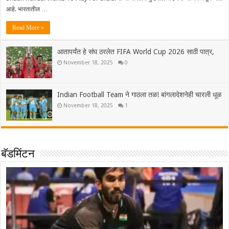
आहे. भारतातील …
Read More »
आतापर्यंत हे संघ ठरलेत FIFA World Cup 2026 साठी पात्र,
November 18, 2025
0
Indian Football Team ने गाठला तळ! बांगलादेशनेही चारली धूळ
November 18, 2025
1
बॅडमिंटन