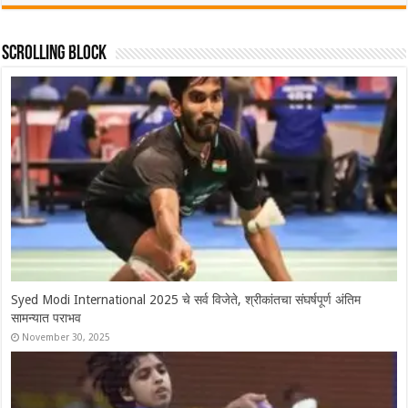
Scrolling Block
Syed Modi International 2025 चे सर्व विजेते, श्रीकांतचा संघर्षपूर्ण अंतिम
सामन्यात पराभव
November 30, 2025