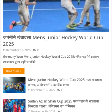
जर्मनीने उंचावला Mens Junior Hockey World Cup
2025
December 10, 2025
11
Germany Won Mens Junior Hockey World Cup 2025: तमिळनाडू येथे झालेल्या
एफआयएच पुरूष ज्युनियर हॉकी …
Read More »
Mens Junior Hockey World Cup 2025 मध्ये भारताला
कांस्य, अविश्वसनीय कमबॅक करत…
December 10, 2025
1
Sultan Azlan Shah Cup 2025 फायनलमध्ये भारताचा
निसटता पराभव, बेल्जियम नवा चॅम्पियन
November 30, 2025
0