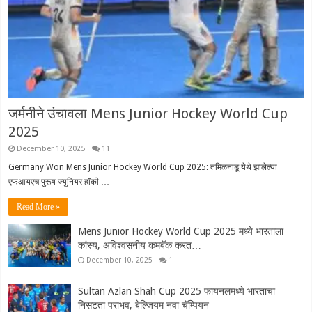
जर्मनीने उंचावला Mens Junior Hockey World Cup
2025
December 10, 2025
11
Germany Won Mens Junior Hockey World Cup 2025: तमिळनाडू येथे झालेल्या
एफआयएच पुरूष ज्युनियर हॉकी …
Read More »
Mens Junior Hockey World Cup 2025 मध्ये भारताला
कांस्य, अविश्वसनीय कमबॅक करत…
December 10, 2025
1
Sultan Azlan Shah Cup 2025 फायनलमध्ये भारताचा
निसटता पराभव, बेल्जियम नवा चॅम्पियन