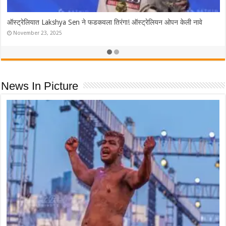
ऑस्ट्रेलियात Lakshya Sen ने फडकवला तिरंगा! ऑस्ट्रेलियन ओपन केली नावे
November 23, 2025
News In Picture