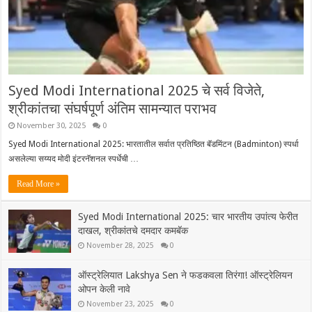
Syed Modi International 2025 चे सर्व विजेते,
श्रीकांतचा संघर्षपूर्ण अंतिम सामन्यात पराभव
November 30, 2025
0
Syed Modi International 2025: भारतातील सर्वात प्रतिष्ठित बॅडमिंटन (Badminton) स्पर्धा
असलेल्या सय्यद मोदी इंटरनॅशनल स्पर्धेची …
Read More »
Syed Modi International 2025: चार भारतीय उपांत्य फेरीत
दाखल, श्रीकांतचे दमदार कमबॅक
November 28, 2025
0
ऑस्ट्रेलियात Lakshya Sen ने फडकवला तिरंगा! ऑस्ट्रेलियन
ओपन केली नावे
November 23, 2025
0