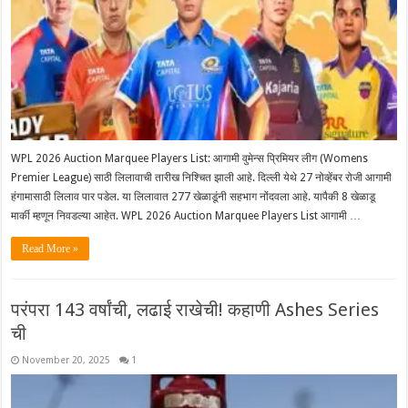
WPL 2026 Auction Marquee Players List: आगामी वुमेन्स प्रिमियर लीग (Womens
Premier League) साठी लिलावाची तारीख निश्चित झाली आहे. दिल्ली येथे 27 नोव्हेंबर रोजी आगामी
हंगामासाठी लिलाव पार पडेल. या लिलावात 277 खेळाडूंनी सहभाग नोंदवला आहे. यापैकी 8 खेळाडू
मार्की म्हणून निवडल्या आहेत. WPL 2026 Auction Marquee Players List आगामी …
Read More »
परंपरा 143 वर्षांची, लढाई राखेची! कहाणी Ashes Series
ची
November 20, 2025
1