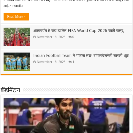
आहे. भारतातील …
Read More »
आतापर्यंत हे संघ ठरलेत FIFA World Cup 2026 साठी पात्र,
November 18, 2025
0
Indian Football Team ने गाठला तळ! बांगलादेशनेही चारली धूळ
November 18, 2025
1
बॅडमिंटन