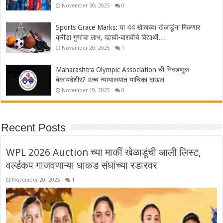
November 30, 2025
0
Sports Grace Marks: या 44 खेळाच्या खेळाडूंना मिळणार
क्रीडा गुणांचा लाभ, दहावी-बारावीचे विद्यार्थी…
November 20, 2025
1
Maharashtra Olympic Association ची निवडणूक
बेकायदेशीर? उच्च न्यायालयात याचिका दाखल
November 19, 2025
0
Recent Posts
WPL 2026 Auction च्या मार्की खेळाडूंची आली लिस्ट,
वर्ल्डकप गाजवणाऱ्या धाकड संघांच्या रडारवर
November 20, 2025
1