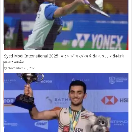
Syed Modi International 2025: चार भारतीय उपांत्य फेरीत दाखल, श्रीकांतचे
दमदार कमबॅक
November 28, 2025