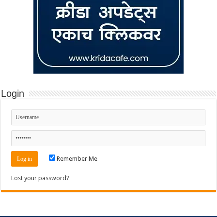
Login
Remember Me
Lost your password?