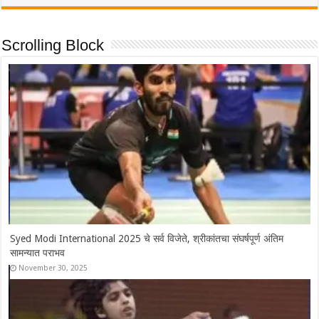
Scrolling Block
Syed Modi International 2025 चे सर्व विजेते, श्रीकांतचा संघर्षपूर्ण अंतिम
सामन्यात पराभव
November 30, 2025