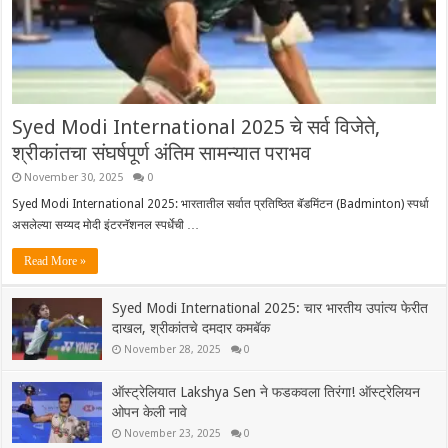
Syed Modi International 2025 चे सर्व विजेते,
श्रीकांतचा संघर्षपूर्ण अंतिम सामन्यात पराभव
November 30, 2025
0
Syed Modi International 2025: भारतातील सर्वात प्रतिष्ठित बॅडमिंटन (Badminton) स्पर्धा
असलेल्या सय्यद मोदी इंटरनॅशनल स्पर्धेची …
Read More »
Syed Modi International 2025: चार भारतीय उपांत्य फेरीत
दाखल, श्रीकांतचे दमदार कमबॅक
November 28, 2025
0
ऑस्ट्रेलियात Lakshya Sen ने फडकवला तिरंगा! ऑस्ट्रेलियन
ओपन केली नावे
November 23, 2025
0