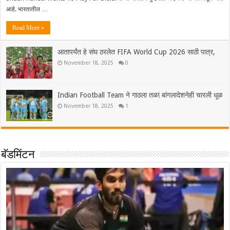
आहे. भारतातील …
Read More »
आतापर्यंत हे संघ ठरलेत FIFA World Cup 2026 साठी पात्र,
November 18, 2025
0
Indian Football Team ने गाठला तळ! बांगलादेशनेही चारली धूळ
November 18, 2025
1
बॅडमिंटन