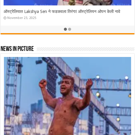
ऑस्ट्रेलियात Lakshya Sen ने फडकवला तिरंगा! ऑस्ट्रेलियन ओपन केली नावे
November 23, 2025
News In Picture