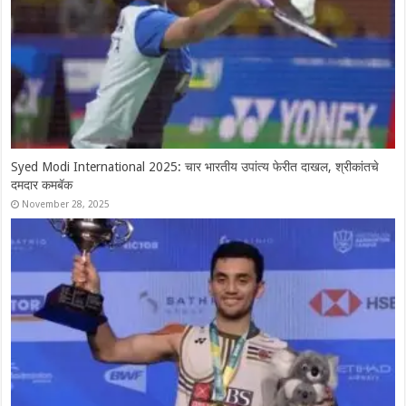
Syed Modi International 2025: चार भारतीय उपांत्य फेरीत दाखल, श्रीकांतचे
दमदार कमबॅक
November 28, 2025