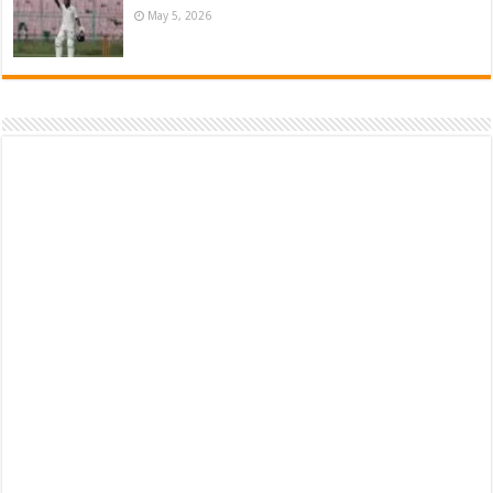
May 5, 2026