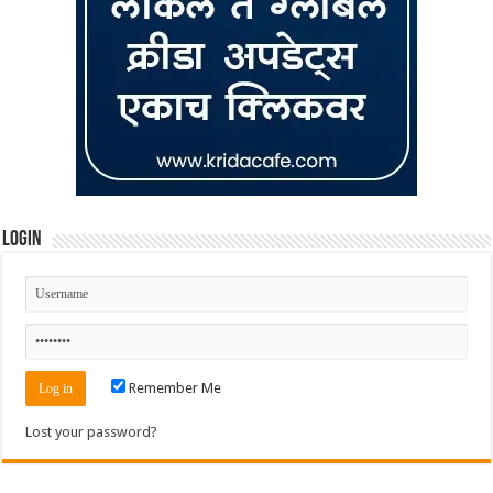
Login
Remember Me
Lost your password?