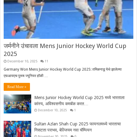
जर्मनीने उंचावला Mens Junior Hockey World Cup
2025
December 10, 2025
11
Germany Won Mens Junior Hockey World Cup 2025: तमिळनाडू येथे झालेल्या
एफआयएच पुरूष ज्युनियर हॉकी …
Read More »
Mens Junior Hockey World Cup 2025 मध्ये भारताला
कांस्य, अविश्वसनीय कमबॅक करत…
December 10, 2025
1
Sultan Azlan Shah Cup 2025 फायनलमध्ये भारताचा
निसटता पराभव, बेल्जियम नवा चॅम्पियन
November 30, 2025
0