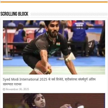
Scrolling Block
Syed Modi International 2025 चे सर्व विजेते, श्रीकांतचा संघर्षपूर्ण अंतिम
सामन्यात पराभव
November 30, 2025