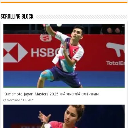
Scrolling Block
Syed Modi International 2025 चे सर्व विजेते, श्रीकांतचा संघर्षपूर्ण अंतिम
सामन्यात पराभव
November 30, 2025