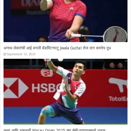
Syed Modi International 2025: चार भारतीय उपांत्य फेरीत दाखल, श्रीकांतचे
दमदार कमबॅक
November 28, 2025