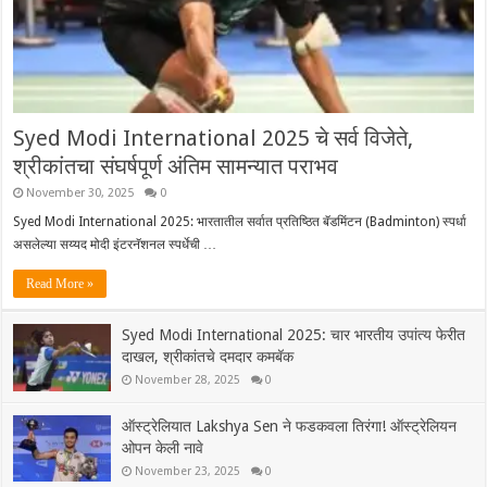
Syed Modi International 2025 चे सर्व विजेते,
श्रीकांतचा संघर्षपूर्ण अंतिम सामन्यात पराभव
November 30, 2025
0
Syed Modi International 2025: भारतातील सर्वात प्रतिष्ठित बॅडमिंटन (Badminton) स्पर्धा
असलेल्या सय्यद मोदी इंटरनॅशनल स्पर्धेची …
Read More »
Syed Modi International 2025: चार भारतीय उपांत्य फेरीत
दाखल, श्रीकांतचे दमदार कमबॅक
November 28, 2025
0
ऑस्ट्रेलियात Lakshya Sen ने फडकवला तिरंगा! ऑस्ट्रेलियन
ओपन केली नावे
November 23, 2025
0