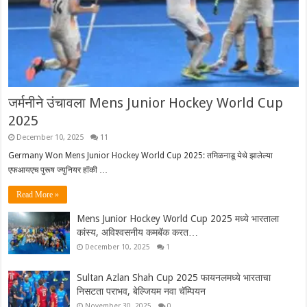
जर्मनीने उंचावला Mens Junior Hockey World Cup
2025
December 10, 2025
11
Germany Won Mens Junior Hockey World Cup 2025: तमिळनाडू येथे झालेल्या
एफआयएच पुरूष ज्युनियर हॉकी …
Read More »
Mens Junior Hockey World Cup 2025 मध्ये भारताला
कांस्य, अविश्वसनीय कमबॅक करत…
December 10, 2025
1
Sultan Azlan Shah Cup 2025 फायनलमध्ये भारताचा
निसटता पराभव, बेल्जियम नवा चॅम्पियन
November 30, 2025
0