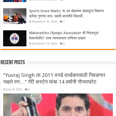
Sports Grace Marks: या 44 खेळाच्या खेळाडूंना मिळणार
क्रीडा गुणांचा लाभ, दहावी-बारावीचे विद्यार्थी…
November 20, 2025
1
Maharashtra Olympic Association ची निवडणूक
बेकायदेशीर? उच्च न्यायालयात याचिका दाखल
November 19, 2025
0
Recent Posts
“Yuvraj Singh ला 2011 वनडे वर्ल्डकपसाठी निवडणार
नव्हते पण…” गॅरी कर्स्टन यांचा 14 वर्षांनी गौप्यस्फोट
July 19, 2025
0