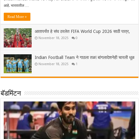
आहे. भारतातील …
Read More »
आतापर्यंत हे संघ ठरलेत FIFA World Cup 2026 साठी पात्र,
November 18, 2025
0
Indian Football Team ने गाठला तळ! बांगलादेशनेही चारली धूळ
November 18, 2025
1
बॅडमिंटन