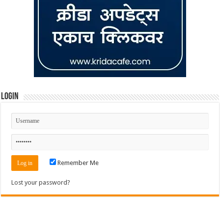
Login
Remember Me
Lost your password?