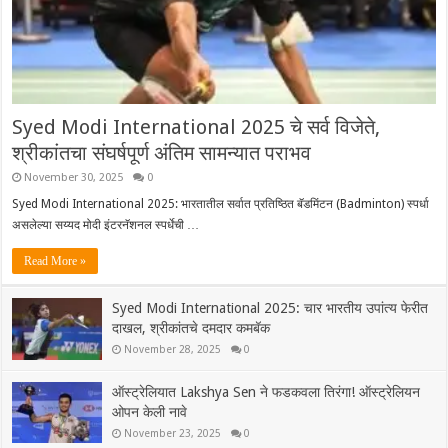
Syed Modi International 2025 चे सर्व विजेते,
श्रीकांतचा संघर्षपूर्ण अंतिम सामन्यात पराभव
November 30, 2025
0
Syed Modi International 2025: भारतातील सर्वात प्रतिष्ठित बॅडमिंटन (Badminton) स्पर्धा
असलेल्या सय्यद मोदी इंटरनॅशनल स्पर्धेची …
Read More »
Syed Modi International 2025: चार भारतीय उपांत्य फेरीत
दाखल, श्रीकांतचे दमदार कमबॅक
November 28, 2025
0
ऑस्ट्रेलियात Lakshya Sen ने फडकवला तिरंगा! ऑस्ट्रेलियन
ओपन केली नावे
November 23, 2025
0