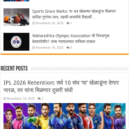
Sports Grace Marks: या 44 खेळाच्या खेळाडूंना मिळणार
क्रीडा गुणांचा लाभ, दहावी-बारावीचे विद्यार्थी…
November 20, 2025
1
Maharashtra Olympic Association ची निवडणूक
बेकायदेशीर? उच्च न्यायालयात याचिका दाखल
November 19, 2025
0
Recent Posts
IPL 2026 Retention: सर्व 10 संघ ‘या’ खेळाडूंना देणार
नारळ, तर यांना मिळणार दुसरी संधी
November 14, 2025
1