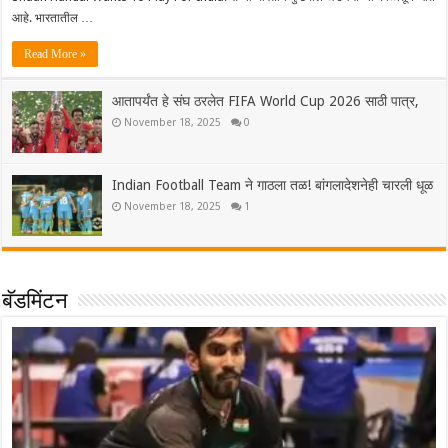
आहे. भारतातील …
Read More »
आतापर्यंत हे संघ ठरलेत FIFA World Cup 2026 साठी पात्र,
November 18, 2025
0
Indian Football Team ने गाठला तळ! बांगलादेशनेही चारली धूळ
November 18, 2025
1
बॅडमिंटन