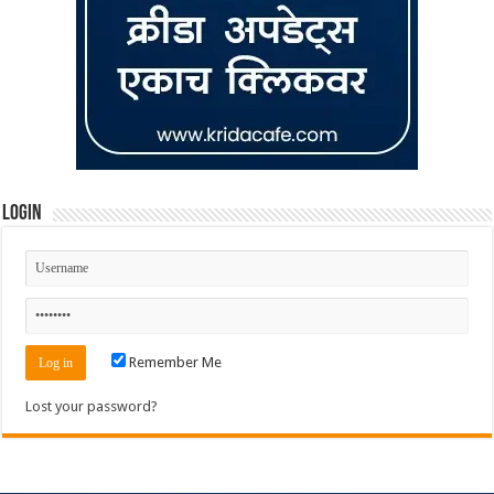
Login
Remember Me
Lost your password?