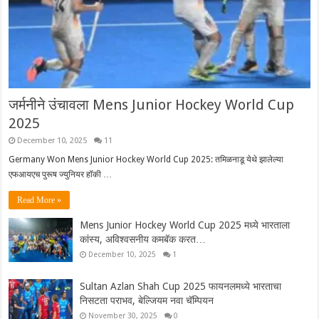
जर्मनीने उंचावला Mens Junior Hockey World Cup
2025
December 10, 2025
11
Germany Won Mens Junior Hockey World Cup 2025: तमिळनाडू येथे झालेल्या
एफआयएच पुरूष ज्युनियर हॉकी …
Read More »
Mens Junior Hockey World Cup 2025 मध्ये भारताला
कांस्य, अविश्वसनीय कमबॅक करत…
December 10, 2025
1
Sultan Azlan Shah Cup 2025 फायनलमध्ये भारताचा
निसटता पराभव, बेल्जियम नवा चॅम्पियन
November 30, 2025
0