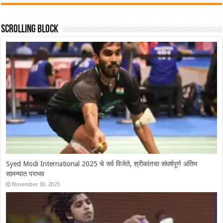
Scrolling Block
Syed Modi International 2025 चे सर्व विजेते, श्रीकांतचा संघर्षपूर्ण अंतिम
सामन्यात पराभव
November 30, 2025