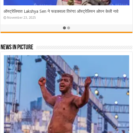
ऑस्ट्रेलियात Lakshya Sen ने फडकवला तिरंगा! ऑस्ट्रेलियन ओपन केली नावे
November 23, 2025
News In Picture