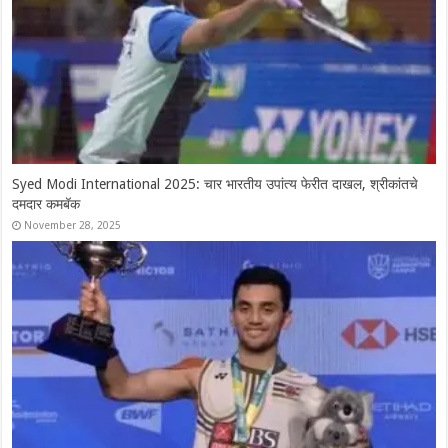
Syed Modi International 2025: चार भारतीय उपांत्य फेरीत दाखल, श्रीकांतचे
दमदार कमबॅक
November 28, 2025