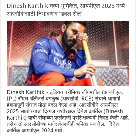
Dinesh Karthik नव्या भूमिकेत, आयपीएल 2025 मध्ये
आरसीबीसाठी निभावणार ‘डबल रोल’
Dinesh Karthik :- इंडियन प्रीमियर लीगमधील (आयपीएल,
IPL) रॉयल चॅलेंजर्स बंगळुरू (आरसीबी, RCB) संघाने आगामी
हंगामापूर्वी संघात मोठा बदल केला आहे. आरसीबीने आयपीएल
2025 साठी त्यांचा दिग्गज यष्टीरक्षक दिनेश कार्तिक (Dinesh
Karthik) याची संघाच्या फलंदाजी प्रशिक्षकपदी निवड केली आहे.
तसेच तो आरसीबीच्या मार्गदर्शकाचीही भूमिका बजावेल. दिनेश
कार्तिक आयपीएल 2024 मध्ये …