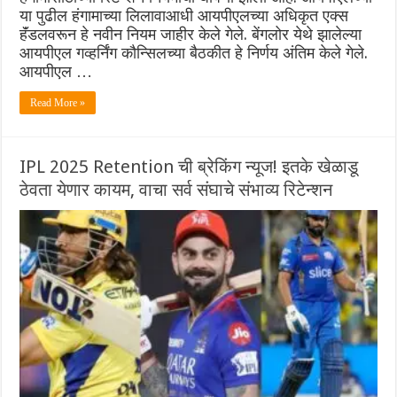
या पुढील हंगामाच्या लिलावाआधी आयपीएलच्या अधिकृत एक्स
हॅंडलवरून हे नवीन नियम जाहीर केले गेले. बेंगलोर येथे झालेल्या
आयपीएल गव्हर्निंग कौन्सिलच्या बैठकीत हे निर्णय अंतिम केले गेले.
आयपीएल …
Read More »
IPL 2025 Retention ची ब्रेकिंग न्यूज! इतके खेळाडू
ठेवता येणार कायम, वाचा सर्व संघाचे संभाव्य रिटेन्शन