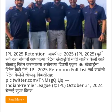
IPL 2025 Retention: आयपीएल 2025 (IPL 2025) पूर्वी
सर्व दहा संघांनी आपापल्या रिटेन खेळाडूंची यादी जाहीर केली आहे.
खेळाडू रिटेन करण्याच्या अखेरच्या दिवशी एकूण 46 खेळाडूंना
रिटेन केले गेले. IPL 2025 Retention Full List सर्व संघांनी
रिटेन केलेले खेळाडू किंमतीसह:
pic.twitter.com/TNMzgQlLJq —
IndianPremierLeague (@IPL) October 31, 2024
चेन्नई सुपर किंग्स …
Read More »