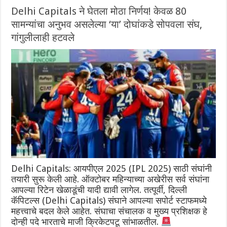
Delhi Capitals ने घेतला मोठा निर्णय! केवळ 80
सामन्यांचा अनुभव असलेल्या ‘या’ दोघांकडे सोपवला संघ,
गांगुलीलाही हटवले
Delhi Capitals: आयपीएल 2025 (IPL 2025) साठी संघांनी
तयारी सुरू केली आहे. ऑक्टोबर महिन्याच्या अखेरीस सर्व संघांना
आपल्या रिटेन खेळाडूंची यादी द्यावी लागेल. तत्पूर्वी, दिल्ली
कॅपिटल्स (Delhi Capitals) संघाने आपल्या सपोर्ट स्टाफमध्ये
महत्त्वाचे बदल केले ‌आहेत. संघाचा संचालक व मुख्य प्रशिक्षक हे
दोन्ही पदे भारताचे माजी क्रिकेटपटू सांभाळतील.