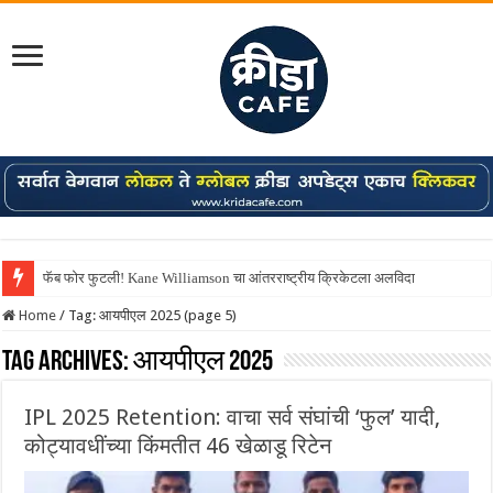
फॅब फोर फुटली! Kane Williamson चा आंतरराष्ट्रीय क्रिकेटला अलविदा
Home
/
Tag:
आयपीएल 2025
(page 5)
Tag Archives:
आयपीएल 2025
IPL 2025 Retention: वाचा सर्व संघांची ‘फुल’ यादी,
कोट्यावधींच्या किंमतीत 46 खेळाडू रिटेन