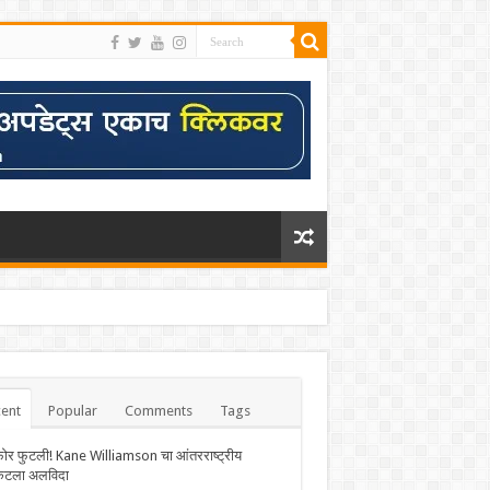
ent
Popular
Comments
Tags
फोर फुटली! Kane Williamson चा आंतरराष्ट्रीय
केटला अलविदा