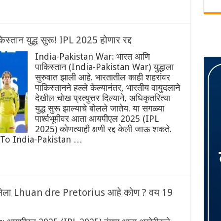
ान युद्ध सुरू! IPL 2025 होणार रद्द
India-Pakistan War: भारत आणि
पाकिस्तान (India-Pakistan War) युद्धाला
सुरुवात झाली आहे. भारतातील काही शहरांवर
पाकिस्तानने हल्ले केल्यानंतर, भारतीय वायुदलाने
देखील चोख प्रत्युत्तर दिल्याने, अधिकृतरित्या
युद्ध सुरू झाल्याचे बोलले जातेय‌. या सगळ्या
पार्श्वभूमीवर आता आयपीएल 2025 (IPL
2025) कोणत्याही क्षणी रद्द केली जाऊ शकते.
To India-Pakistan …
ावलेला Lhuan dre Pretorius आहे कोण ? वय 19