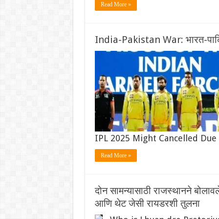
Read More »
India-Pakistan War: भारत-पाकिस्त
IPL 2025 Might Cancelled Due 
Read More »
दोन सामन्यासाठी राजस्थानने बोल
आणि थेट जेसी रायडरशी तुलना