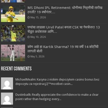
MS Dhoni IPL Retirement: धोनीच्या निवृत्तीची तारीख
ठरली? 19 वर्षांनंतर…
May 15, 2026
पप्पांचा लाडका Urvil Patel बनला CSK चा गेमचेंजर! 13
चेंडूत अर्धशतक आणि…
May 10, 2026
कोण आहे हा Kartik Sharma? 19 व्या वर्षी 14 कोटींची
लागली बोली
May 5, 2026
Recent Comments
MichaelMealm: Kasyna z niskim depozytem casino bonus bez
depozytu za rejestracjД™mostbet casin...
Dustinbailk: Really appreciate the confidence to make a clear
point rather than hedging every...