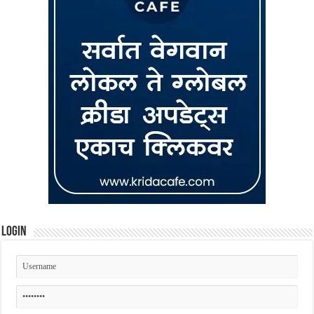
Login