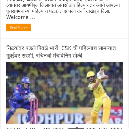
त्यानंतर आयपीएल लिलावात अनसोड राहिल्यानंतर त्याने आपल्या
पुनरागमनाच्या पहिल्याच षटकात आपला दर्जा दाखवून दिला.
Welcome …
Read More »
निळ्यांवर पडले पिवळे भारी! CSK ची पहिल्याच सामन्यात
मुंबईवर सरशी, रचिनची मॅचविनिंग खेळी