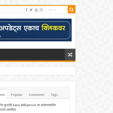
ent
Popular
Comments
Tags
फोर फुटली! Kane Williamson चा आंतरराष्ट्रीय
केटला अलविदा