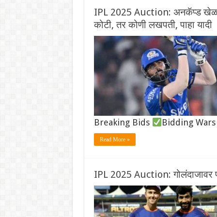
IPL 2025 Auction: अनकॅप्ड खेळाडूं
कोटी, तर कोणी लखपती, पाहा यादी
Breaking Bids
Bidding War
Read More »
IPL 2025 Auction: गोलंदाजावर फ्र