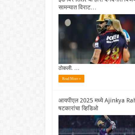
सामन्यात विराट…
ठोकली. …
Read More »
आयपीएल 2025 मध्ये Ajinkya Raha
षटकारांचा व्हिडिओ