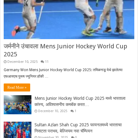
जर्मनीने उंचावला Mens Junior Hockey World Cup
2025
December 10, 2025
11
Germany Won Mens Junior Hockey World Cup 2025: तमिळनाडू येथे झालेल्या
एफआयएच पुरूष ज्युनियर हॉकी …
Read More »
Mens Junior Hockey World Cup 2025 मध्ये भारताला
कांस्य, अविश्वसनीय कमबॅक करत…
December 10, 2025
1
Sultan Azlan Shah Cup 2025 फायनलमध्ये भारताचा
निसटता पराभव, बेल्जियम नवा चॅम्पियन
November 30, 2025
0