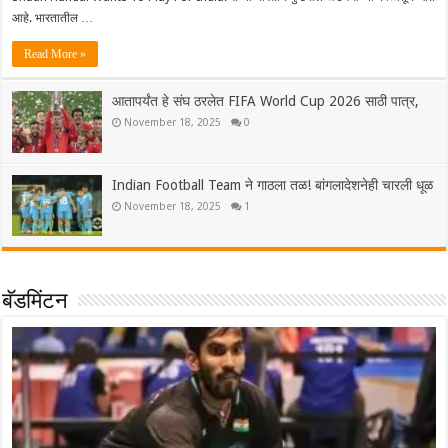
आहे. भारतातील …
Read More »
आतापर्यंत हे संघ ठरलेत FIFA World Cup 2026 साठी पात्र,
November 18, 2025
0
Indian Football Team ने गाठला तळ! बांगलादेशनेही चारली धूळ
November 18, 2025
1
बॅडमिंटन