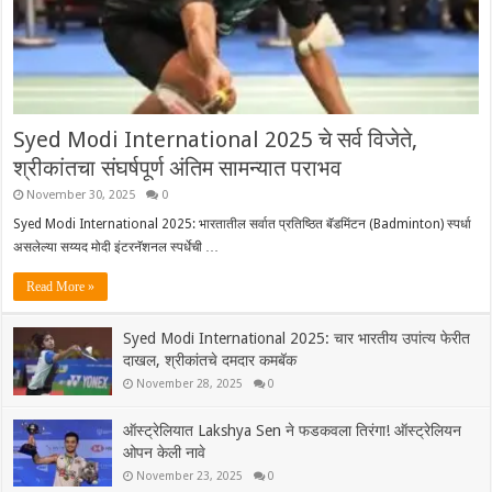
Syed Modi International 2025 चे सर्व विजेते,
श्रीकांतचा संघर्षपूर्ण अंतिम सामन्यात पराभव
November 30, 2025
0
Syed Modi International 2025: भारतातील सर्वात प्रतिष्ठित बॅडमिंटन (Badminton) स्पर्धा
असलेल्या सय्यद मोदी इंटरनॅशनल स्पर्धेची …
Read More »
Syed Modi International 2025: चार भारतीय उपांत्य फेरीत
दाखल, श्रीकांतचे दमदार कमबॅक
November 28, 2025
0
ऑस्ट्रेलियात Lakshya Sen ने फडकवला तिरंगा! ऑस्ट्रेलियन
ओपन केली नावे
November 23, 2025
0