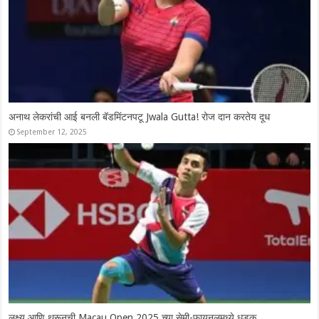
Syed Modi International 2025: चार भारतीय उपांत्य फेरीत दाखल, श्रीकांतचे
दमदार कमबॅक
November 28, 2025