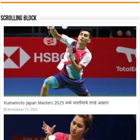
Scrolling Block
Syed Modi International 2025 चे सर्व विजेते, श्रीकांतचा संघर्षपूर्ण अंतिम
सामन्यात पराभव
November 30, 2025