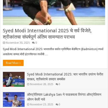
Syed Modi International 2025 चे सर्व विजेते,
श्रीकांतचा संघर्षपूर्ण अंतिम सामन्यात पराभव
November 30, 2025
0
Syed Modi International 2025: भारतातील सर्वात प्रतिष्ठित बॅडमिंटन (Badminton) स्पर्धा
असलेल्या सय्यद मोदी इंटरनॅशनल स्पर्धेची …
Read More »
Syed Modi International 2025: चार भारतीय उपांत्य फेरीत
दाखल, श्रीकांतचे दमदार कमबॅक
November 28, 2025
0
ऑस्ट्रेलियात Lakshya Sen ने फडकवला तिरंगा! ऑस्ट्रेलियन
ओपन केली नावे
November 23, 2025
0