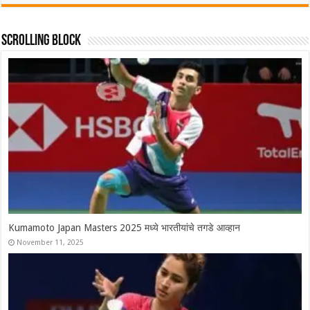
Scrolling Block
Syed Modi International 2025 चे सर्व विजेते, श्रीकांतचा संघर्षपूर्ण अंतिम
सामन्यात पराभव
November 30, 2025