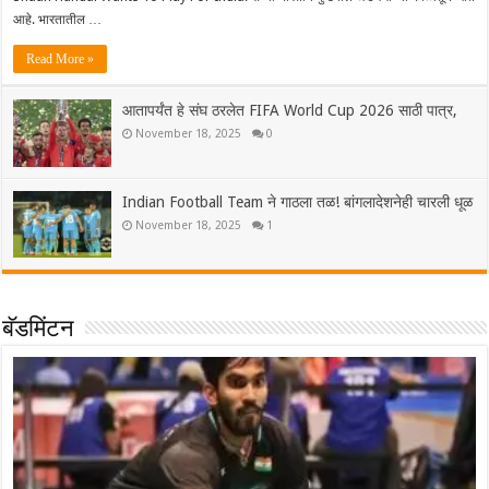
आहे. भारतातील …
Read More »
आतापर्यंत हे संघ ठरलेत FIFA World Cup 2026 साठी पात्र,
November 18, 2025
0
Indian Football Team ने गाठला तळ! बांगलादेशनेही चारली धूळ
November 18, 2025
1
बॅडमिंटन