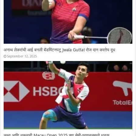
Syed Modi International 2025: चार भारतीय उपांत्य फेरीत दाखल, श्रीकांतचे
दमदार कमबॅक
November 28, 2025