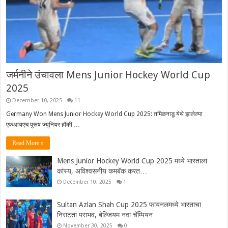
जर्मनीने उंचावला Mens Junior Hockey World Cup
2025
December 10, 2025
11
Germany Won Mens Junior Hockey World Cup 2025: तमिळनाडू येथे झालेल्या
एफआयएच पुरूष ज्युनियर हॉकी …
Read More »
Mens Junior Hockey World Cup 2025 मध्ये भारताला
कांस्य, अविश्वसनीय कमबॅक करत…
December 10, 2025
1
Sultan Azlan Shah Cup 2025 फायनलमध्ये भारताचा
निसटता पराभव, बेल्जियम नवा चॅम्पियन
November 30, 2025
0