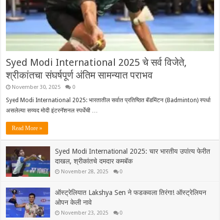
Syed Modi International 2025 चे सर्व विजेते,
श्रीकांतचा संघर्षपूर्ण अंतिम सामन्यात पराभव
November 30, 2025
0
Syed Modi International 2025: भारतातील सर्वात प्रतिष्ठित बॅडमिंटन (Badminton) स्पर्धा
असलेल्या सय्यद मोदी इंटरनॅशनल स्पर्धेची …
Read More »
Syed Modi International 2025: चार भारतीय उपांत्य फेरीत
दाखल, श्रीकांतचे दमदार कमबॅक
November 28, 2025
0
ऑस्ट्रेलियात Lakshya Sen ने फडकवला तिरंगा! ऑस्ट्रेलियन
ओपन केली नावे
November 23, 2025
0