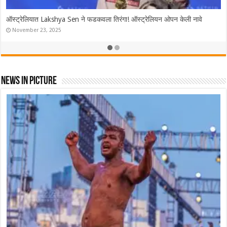
ऑस्ट्रेलियात Lakshya Sen ने फडकवला तिरंगा! ऑस्ट्रेलियन ओपन केली नावे
November 23, 2025
News In Picture