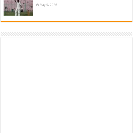
May 5, 2026