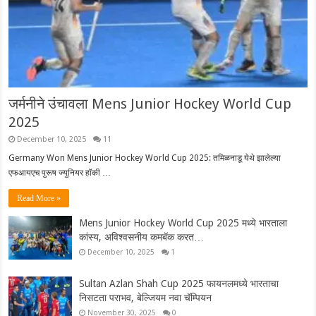
जर्मनीने उंचावला Mens Junior Hockey World Cup
2025
December 10, 2025
11
Germany Won Mens Junior Hockey World Cup 2025: तमिळनाडू येथे झालेल्या
एफआयएच पुरूष ज्युनियर हॉकी …
Read More »
Mens Junior Hockey World Cup 2025 मध्ये भारताला
कांस्य, अविश्वसनीय कमबॅक करत…
December 10, 2025
1
Sultan Azlan Shah Cup 2025 फायनलमध्ये भारताचा
निसटता पराभव, बेल्जियम नवा चॅम्पियन
November 30, 2025
0