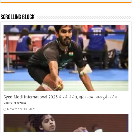
Scrolling Block
Syed Modi International 2025 चे सर्व विजेते, श्रीकांतचा संघर्षपूर्ण अंतिम
सामन्यात पराभव
November 30, 2025