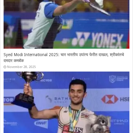
Syed Modi International 2025: चार भारतीय उपांत्य फेरीत दाखल, श्रीकांतचे
दमदार कमबॅक
November 28, 2025