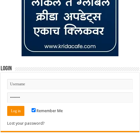
Login
Remember Me
Lost your password?