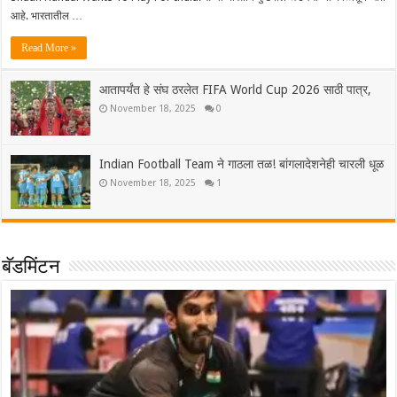
आहे. भारतातील …
Read More »
आतापर्यंत हे संघ ठरलेत FIFA World Cup 2026 साठी पात्र,
November 18, 2025
0
Indian Football Team ने गाठला तळ! बांगलादेशनेही चारली धूळ
November 18, 2025
1
बॅडमिंटन