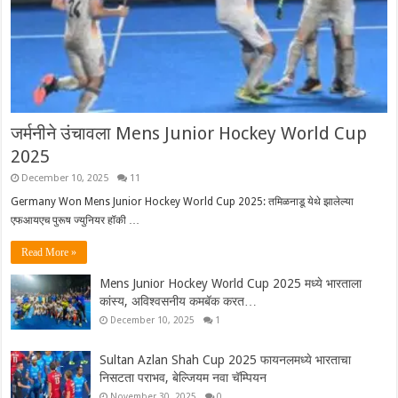
जर्मनीने उंचावला Mens Junior Hockey World Cup
2025
December 10, 2025
11
Germany Won Mens Junior Hockey World Cup 2025: तमिळनाडू येथे झालेल्या
एफआयएच पुरूष ज्युनियर हॉकी …
Read More »
Mens Junior Hockey World Cup 2025 मध्ये भारताला
कांस्य, अविश्वसनीय कमबॅक करत…
December 10, 2025
1
Sultan Azlan Shah Cup 2025 फायनलमध्ये भारताचा
निसटता पराभव, बेल्जियम नवा चॅम्पियन
November 30, 2025
0