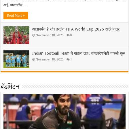
आहे. भारतातील …
Read More »
आतापर्यंत हे संघ ठरलेत FIFA World Cup 2026 साठी पात्र,
November 18, 2025
0
Indian Football Team ने गाठला तळ! बांगलादेशनेही चारली धूळ
November 18, 2025
1
बॅडमिंटन