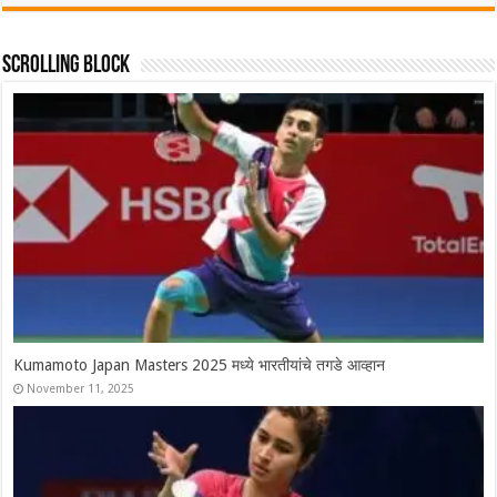
Scrolling Block
Syed Modi International 2025 चे सर्व विजेते, श्रीकांतचा संघर्षपूर्ण अंतिम
सामन्यात पराभव
November 30, 2025