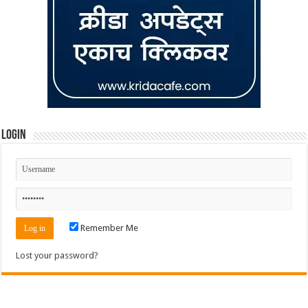
Login
Remember Me
Lost your password?