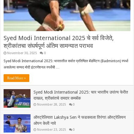
Syed Modi International 2025 चे सर्व विजेते,
श्रीकांतचा संघर्षपूर्ण अंतिम सामन्यात पराभव
November 30, 2025
0
Syed Modi International 2025: भारतातील सर्वात प्रतिष्ठित बॅडमिंटन (Badminton) स्पर्धा
असलेल्या सय्यद मोदी इंटरनॅशनल स्पर्धेची …
Read More »
Syed Modi International 2025: चार भारतीय उपांत्य फेरीत
दाखल, श्रीकांतचे दमदार कमबॅक
November 28, 2025
0
ऑस्ट्रेलियात Lakshya Sen ने फडकवला तिरंगा! ऑस्ट्रेलियन
ओपन केली नावे
November 23, 2025
0