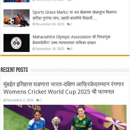
Sports Grace Marks: या 44 खेळाच्या खेळाडूंना मिळणार
क्रीडा गुणांचा लाभ, दहावी-बारावीचे विद्यार्थी…
November 20, 2025
1
Maharashtra Olympic Association ची निवडणूक
बेकायदेशीर? उच्च न्यायालयात याचिका दाखल
November 19, 2025
0
Recent Posts
मुंबईत इतिहास घडणार! भारत-दक्षिण आफ्रिकेदरम्यान रंगणार
Womens Cricket World Cup 2025 ची फायनल
November 2, 2025
1