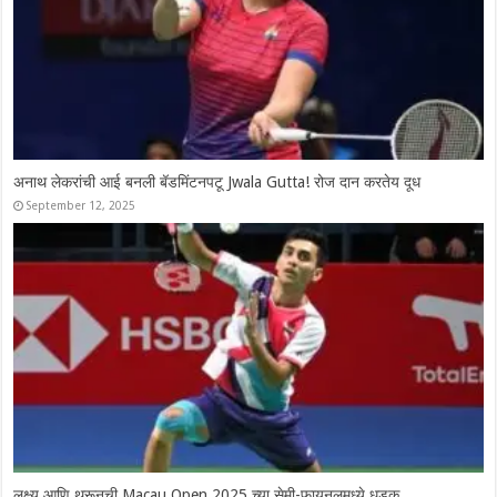
Syed Modi International 2025: चार भारतीय उपांत्य फेरीत दाखल, श्रीकांतचे
दमदार कमबॅक
November 28, 2025