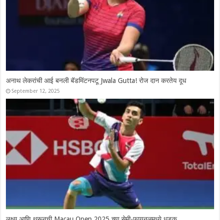
Syed Modi International 2025: चार भारतीय उपांत्य फेरीत दाखल, श्रीकांतचे
दमदार कमबॅक
November 28, 2025