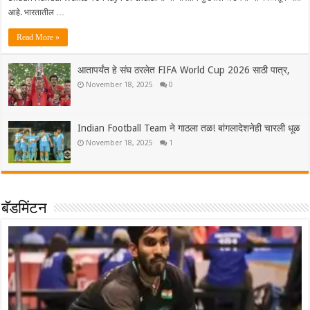
आहे. भारतातील …
Read More »
आतापर्यंत हे संघ ठरलेत FIFA World Cup 2026 साठी पात्र,
November 18, 2025
0
Indian Football Team ने गाठला तळ! बांगलादेशनेही चारली धूळ
November 18, 2025
1
बॅडमिंटन