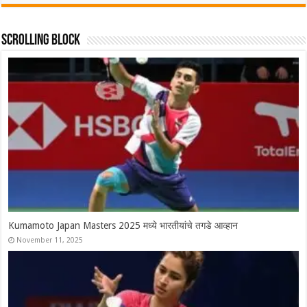
Scrolling Block
Syed Modi International 2025 चे सर्व विजेते, श्रीकांतचा संघर्षपूर्ण अंतिम
सामन्यात पराभव
November 30, 2025