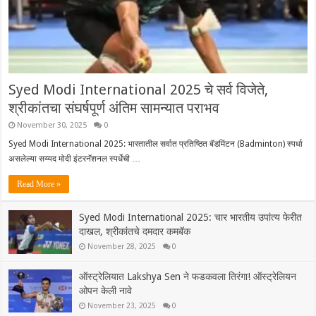
Syed Modi International 2025 चे सर्व विजेते,
श्रीकांतचा संघर्षपूर्ण अंतिम सामन्यात पराभव
November 30, 2025
0
Syed Modi International 2025: भारतातील सर्वात प्रतिष्ठित बॅडमिंटन (Badminton) स्पर्धा
असलेल्या सय्यद मोदी इंटरनॅशनल स्पर्धेची …
Read More »
Syed Modi International 2025: चार भारतीय उपांत्य फेरीत
दाखल, श्रीकांतचे दमदार कमबॅक
November 28, 2025
0
ऑस्ट्रेलियात Lakshya Sen ने फडकवला तिरंगा! ऑस्ट्रेलियन
ओपन केली नावे
November 23, 2025
0