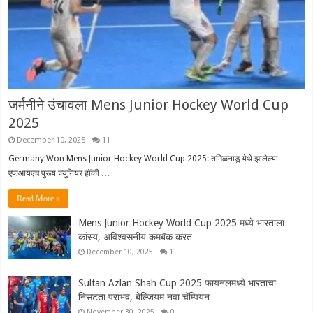
जर्मनीने उंचावला Mens Junior Hockey World Cup
2025
December 10, 2025
11
Germany Won Mens Junior Hockey World Cup 2025: तमिळनाडू येथे झालेल्या
एफआयएच पुरूष ज्युनियर हॉकी …
Read More »
Mens Junior Hockey World Cup 2025 मध्ये भारताला
कांस्य, अविश्वसनीय कमबॅक करत…
December 10, 2025
1
Sultan Azlan Shah Cup 2025 फायनलमध्ये भारताचा
निसटता पराभव, बेल्जियम नवा चॅम्पियन
November 30, 2025
0