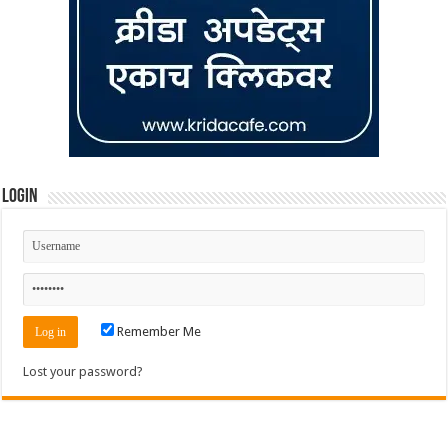
Login
Remember Me
Lost your password?