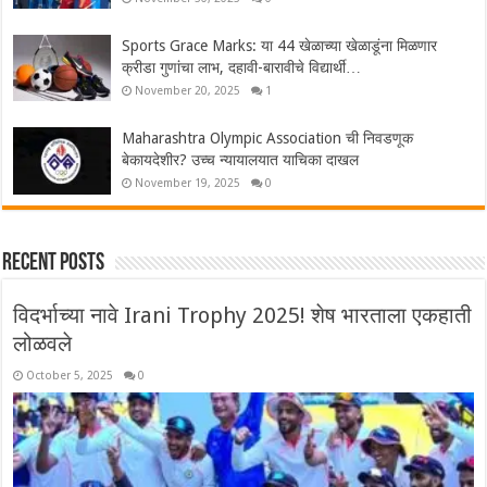
Sports Grace Marks: या 44 खेळाच्या खेळाडूंना मिळणार
क्रीडा गुणांचा लाभ, दहावी-बारावीचे विद्यार्थी…
November 20, 2025
1
Maharashtra Olympic Association ची निवडणूक
बेकायदेशीर? उच्च न्यायालयात याचिका दाखल
November 19, 2025
0
Recent Posts
विदर्भाच्या नावे Irani Trophy 2025! शेष भारताला एकहाती
लोळवले
October 5, 2025
0