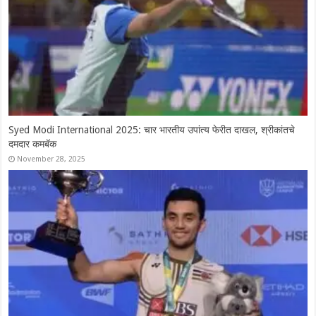
Syed Modi International 2025: चार भारतीय उपांत्य फेरीत दाखल, श्रीकांतचे
दमदार कमबॅक
November 28, 2025