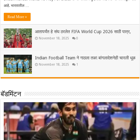
आहे. भारतातील …
Read More »
आतापर्यंत हे संघ ठरलेत FIFA World Cup 2026 साठी पात्र,
November 18, 2025
0
Indian Football Team ने गाठला तळ! बांगलादेशनेही चारली धूळ
November 18, 2025
1
बॅडमिंटन