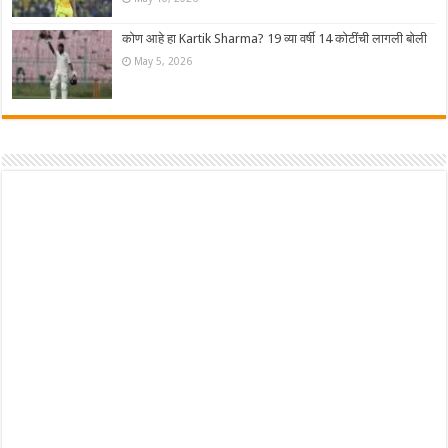
कोण आहे हा Kartik Sharma? 19 व्या वर्षी 14 कोटींची लागली बोली
May 5, 2026