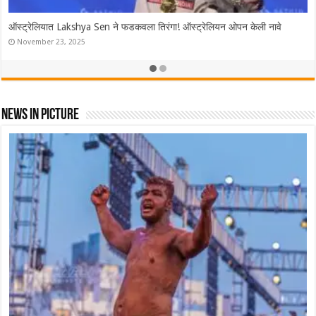
ऑस्ट्रेलियात Lakshya Sen ने फडकवला तिरंगा! ऑस्ट्रेलियन ओपन केली नावे
November 23, 2025
News In Picture