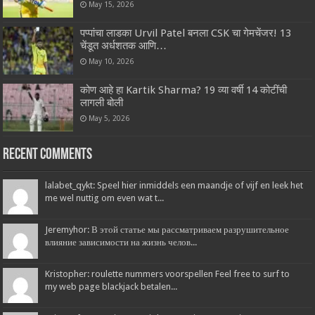
May 15, 2026
पप्पांचा लाडका Urvil Patel बनला CSK चा गेमचेंजर! 13
चेंडूत अर्धशतक आणि…
May 10, 2026
कोण आहे हा Kartik Sharma? 19 व्या वर्षी 14 कोटींची
लागली बोली
May 5, 2026
Recent Comments
lalabet_qykt: Speel hier inmiddels een maandje of vijf en leek het
me wel nuttig om even wat t...
Jeremyhor: В этой статье мы рассматриваем разрушительное
влияние зависимости на жизнь челов...
Kristopher: roulette nummers voorspellen Feel free to surf to
my web page blackjack betalen...