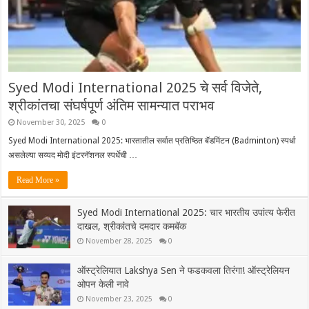
Syed Modi International 2025 चे सर्व विजेते,
श्रीकांतचा संघर्षपूर्ण अंतिम सामन्यात पराभव
November 30, 2025
0
Syed Modi International 2025: भारतातील सर्वात प्रतिष्ठित बॅडमिंटन (Badminton) स्पर्धा
असलेल्या सय्यद मोदी इंटरनॅशनल स्पर्धेची …
Read More »
Syed Modi International 2025: चार भारतीय उपांत्य फेरीत
दाखल, श्रीकांतचे दमदार कमबॅक
November 28, 2025
0
ऑस्ट्रेलियात Lakshya Sen ने फडकवला तिरंगा! ऑस्ट्रेलियन
ओपन केली नावे
November 23, 2025
0