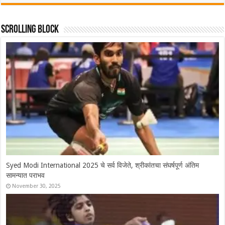
Scrolling Block
Syed Modi International 2025 चे सर्व विजेते, श्रीकांतचा संघर्षपूर्ण अंतिम
सामन्यात पराभव
November 30, 2025