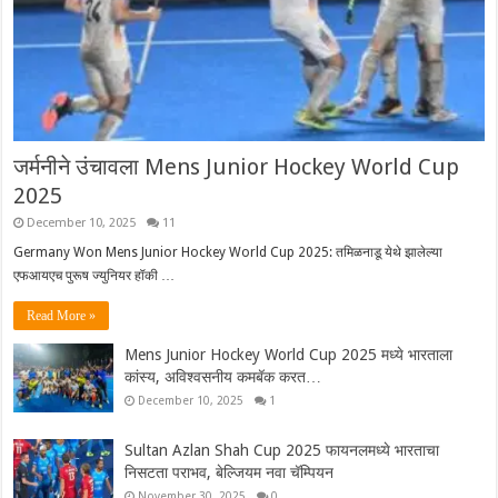
जर्मनीने उंचावला Mens Junior Hockey World Cup
2025
December 10, 2025
11
Germany Won Mens Junior Hockey World Cup 2025: तमिळनाडू येथे झालेल्या
एफआयएच पुरूष ज्युनियर हॉकी …
Read More »
Mens Junior Hockey World Cup 2025 मध्ये भारताला
कांस्य, अविश्वसनीय कमबॅक करत…
December 10, 2025
1
Sultan Azlan Shah Cup 2025 फायनलमध्ये भारताचा
निसटता पराभव, बेल्जियम नवा चॅम्पियन
November 30, 2025
0