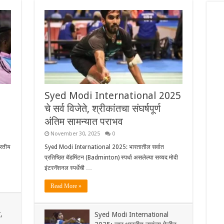
Syed Modi International 2025
चे सर्व विजेते, श्रीकांतचा संघर्षपूर्ण
अंतिम सामन्यात पराभव
November 30, 2025
0
रतीय
Syed Modi International 2025: भारतातील सर्वात
प्रतिष्ठित बॅडमिंटन (Badminton) स्पर्धा असलेल्या सय्यद मोदी
इंटरनॅशनल स्पर्धेची …
Read More »
,
Syed Modi International