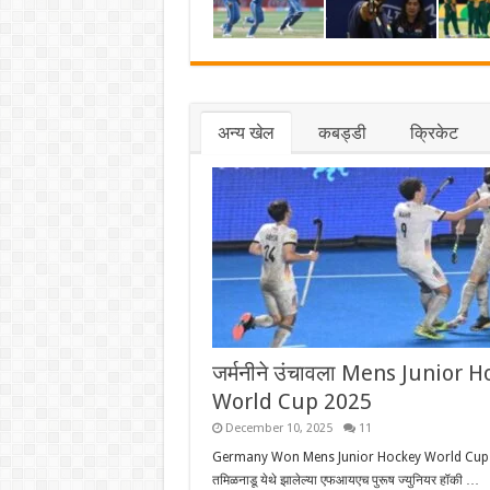
अन्य खेल
कबड्डी
क्रिकेट
जर्मनीने उंचावला Mens Junior 
World Cup 2025
December 10, 2025
11
Germany Won Mens Junior Hockey World Cup
तमिळनाडू येथे झालेल्या एफआयएच पुरूष ज्युनियर हॉकी …