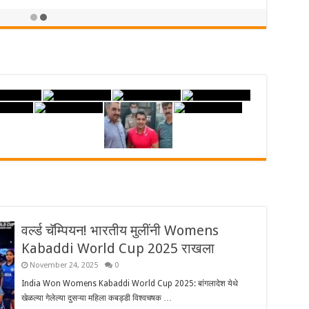
वर्ल्ड चॅम्पियन! भारतीय मुलींनी Womens
Kabaddi World Cup 2025 राखला
November 24, 2025
0
India Won Womens Kabaddi World Cup 2025: बांगलादेश येथे
खेळल्या गेलेल्या दुसऱ्या महिला कबड्डी विश्वचषक …