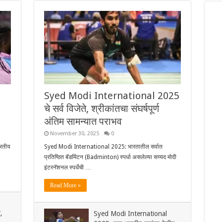
Syed Modi International 2025
चे सर्व विजेते, श्रीकांतचा संघर्षपूर्ण
अंतिम सामन्यात पराभव
November 30, 2025
0
रतीय
Syed Modi International 2025: भारतातील सर्वात
प्रतिष्ठित बॅडमिंटन (Badminton) स्पर्धा असलेल्या सय्यद मोदी
इंटरनॅशनल स्पर्धेची …
Read More »
,
Syed Modi International