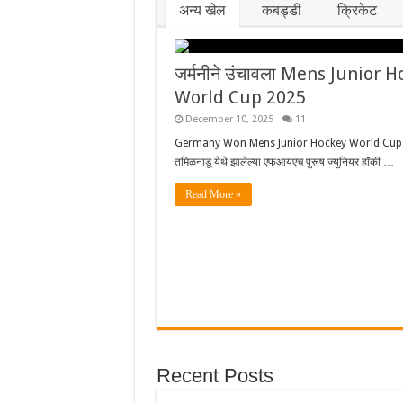
अन्य खेल
कबड्डी
क्रिकेट
जर्मनीने उंचावला Mens Junior 
World Cup 2025
December 10, 2025
11
Germany Won Mens Junior Hockey World Cup
तमिळनाडू येथे झालेल्या एफआयएच पुरूष ज्युनियर हॉकी …
Read More »
Recent Posts