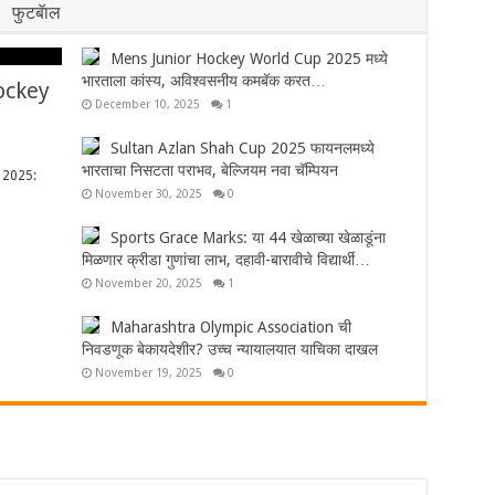
फुटबॅाल
Mens Junior Hockey World Cup 2025 मध्ये
भारताला कांस्य, अविश्वसनीय कमबॅक करत…
Hockey
December 10, 2025
1
Sultan Azlan Shah Cup 2025 फायनलमध्ये
भारताचा निसटता पराभव, बेल्जियम नवा चॅम्पियन
 2025:
November 30, 2025
0
Sports Grace Marks: या 44 खेळाच्या खेळाडूंना
मिळणार क्रीडा गुणांचा लाभ, दहावी-बारावीचे विद्यार्थी…
November 20, 2025
1
Maharashtra Olympic Association ची
निवडणूक बेकायदेशीर? उच्च न्यायालयात याचिका दाखल
November 19, 2025
0