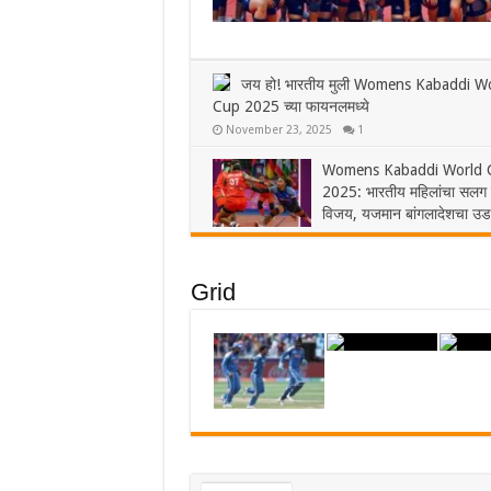
जय हो! भारतीय मुली Womens Kabaddi W
Cup 2025 च्या फायनलमध्ये
November 23, 2025
1
Womens Kabaddi World 
2025: भारतीय महिलांचा सलग 
विजय, यजमान बांगलादेशचा उ
धुव्वा
November 19, 2025
1
Grid