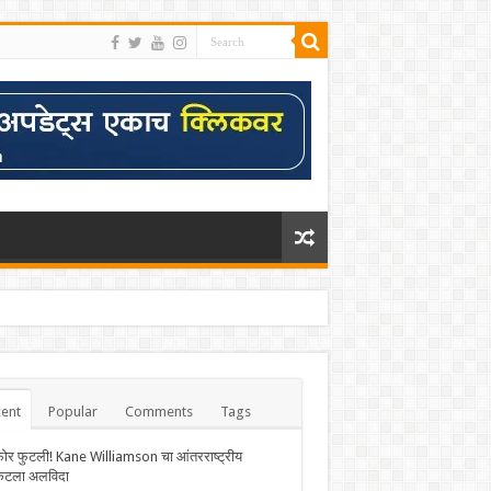
ent
Popular
Comments
Tags
फोर फुटली! Kane Williamson चा आंतरराष्ट्रीय
केटला अलविदा