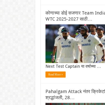
कोणाच्या डोई सजणार Team India च्य
WTC 2025-2027 साठी…
Next Test Captain या वर्षाच्या …
Read More »
Pahalgam Attack नंतर क्रिकेटविश्
श्रद्धांजली, 28…