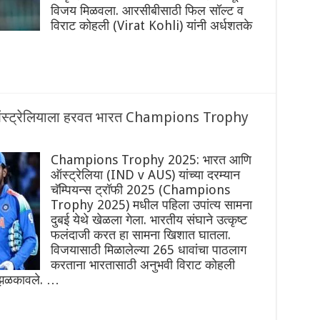
विजय मिळवला. आरसीबीसाठी फिल सॉल्ट व
विराट कोहली (Virat Kohli) यांनी अर्धशतके
! ऑस्ट्रेलियाला हरवत भारत Champions Trophy
Champions Trophy 2025: भारत आणि
ऑस्ट्रेलिया (IND v AUS) यांच्या दरम्यान
चॅम्पियन्स ट्रॉफी 2025 (Champions
Trophy 2025) मधील पहिला उपांत्य सामना
दुबई येथे खेळला गेला. भारतीय संघाने उत्कृष्ट
फलंदाजी करत हा सामना खिशात घातला.
विजयासाठी मिळालेल्या 265 धावांचा पाठलाग
करताना भारतासाठी अनुभवी विराट कोहली
 झळकावले. …