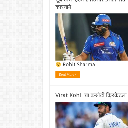
कारनामे
Rohit Sharma …
Read More »
Virat Kohli चा कसोटी क्रिकेटला अ