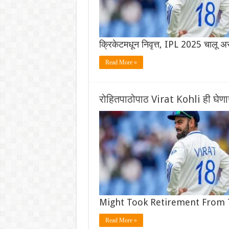
क्रिकेटमधून निवृत्त, IPL 2025 चालू
Read More »
रोहितपाठोपाठ Virat Kohli ही घेणा
Might Took Retirement From Tes
Read More »