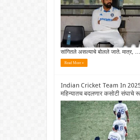
सांगितले असल्याचे बोलले जाते. मात्र, 
Read More »
Indian Cricket Team In 2025: 
महिन्यातच बदलणार कसोटी संघाचे र