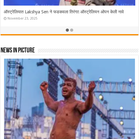
ऑस्ट्रेलियात Lakshya Sen ने फडकवला तिरंगा! ऑस्ट्रेलियन ओपन केली नावे
November 23, 2025
News In Picture