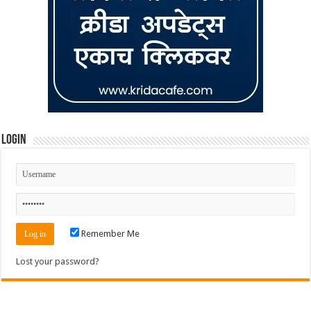
Login
Remember Me
Lost your password?