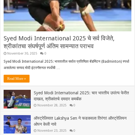
Syed Modi International 2025 चे सर्व विजेते,
श्रीकांतचा संघर्षपूर्ण अंतिम सामन्यात पराभव
November 30, 2025
0
Syed Modi International 2025: भारतातील सर्वात प्रतिष्ठित बॅडमिंटन (Badminton) स्पर्धा
असलेल्या सय्यद मोदी इंटरनॅशनल स्पर्धेची …
Read More »
Syed Modi International 2025: चार भारतीय उपांत्य फेरीत
दाखल, श्रीकांतचे दमदार कमबॅक
November 28, 2025
0
ऑस्ट्रेलियात Lakshya Sen ने फडकवला तिरंगा! ऑस्ट्रेलियन
ओपन केली नावे
November 23, 2025
0