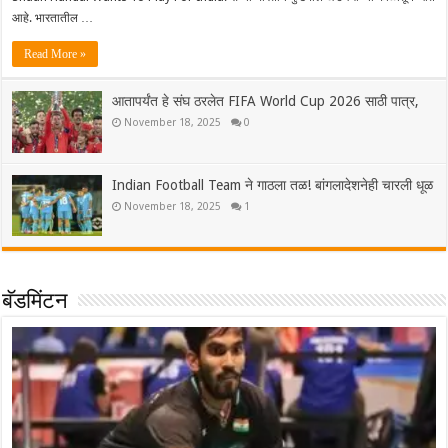
आहे. भारतातील …
Read More »
आतापर्यंत हे संघ ठरलेत FIFA World Cup 2026 साठी पात्र,
November 18, 2025
0
Indian Football Team ने गाठला तळ! बांगलादेशनेही चारली धूळ
November 18, 2025
1
बॅडमिंटन