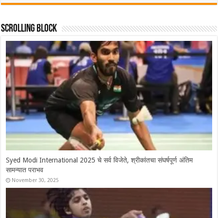
Scrolling Block
Syed Modi International 2025 चे सर्व विजेते, श्रीकांतचा संघर्षपूर्ण अंतिम
सामन्यात पराभव
November 30, 2025