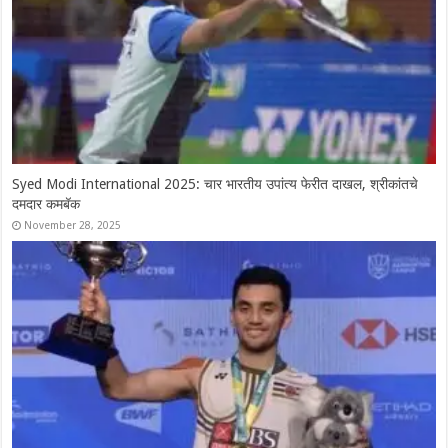
Syed Modi International 2025: चार भारतीय उपांत्य फेरीत दाखल, श्रीकांतचे
दमदार कमबॅक
November 28, 2025