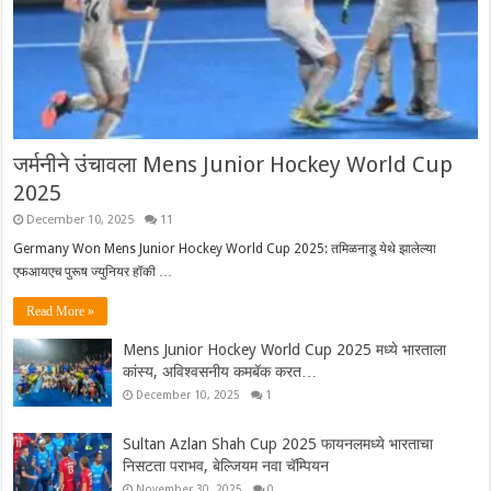
जर्मनीने उंचावला Mens Junior Hockey World Cup
2025
December 10, 2025
11
Germany Won Mens Junior Hockey World Cup 2025: तमिळनाडू येथे झालेल्या
एफआयएच पुरूष ज्युनियर हॉकी …
Read More »
Mens Junior Hockey World Cup 2025 मध्ये भारताला
कांस्य, अविश्वसनीय कमबॅक करत…
December 10, 2025
1
Sultan Azlan Shah Cup 2025 फायनलमध्ये भारताचा
निसटता पराभव, बेल्जियम नवा चॅम्पियन
November 30, 2025
0