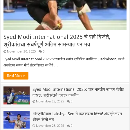
Syed Modi International 2025 चे सर्व विजेते,
श्रीकांतचा संघर्षपूर्ण अंतिम सामन्यात पराभव
November 30, 2025
0
Syed Modi International 2025: भारतातील सर्वात प्रतिष्ठित बॅडमिंटन (Badminton) स्पर्धा
असलेल्या सय्यद मोदी इंटरनॅशनल स्पर्धेची …
Read More »
Syed Modi International 2025: चार भारतीय उपांत्य फेरीत
दाखल, श्रीकांतचे दमदार कमबॅक
November 28, 2025
0
ऑस्ट्रेलियात Lakshya Sen ने फडकवला तिरंगा! ऑस्ट्रेलियन
ओपन केली नावे
November 23, 2025
0