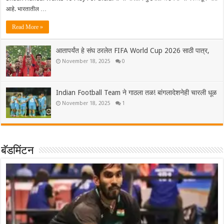
आहे. भारतातील …
Read More »
आतापर्यंत हे संघ ठरलेत FIFA World Cup 2026 साठी पात्र,
November 18, 2025
0
Indian Football Team ने गाठला तळ! बांगलादेशनेही चारली धूळ
November 18, 2025
1
बॅडमिंटन