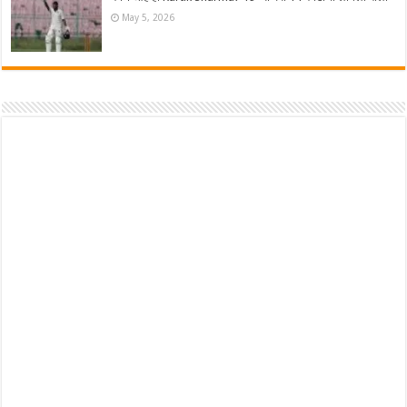
May 5, 2026