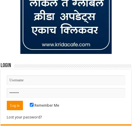
Login
Remember Me
Lost your password?