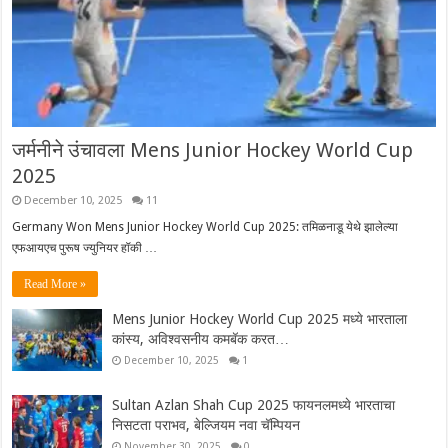
जर्मनीने उंचावला Mens Junior Hockey World Cup
2025
December 10, 2025
11
Germany Won Mens Junior Hockey World Cup 2025: तमिळनाडू येथे झालेल्या
एफआयएच पुरूष ज्युनियर हॉकी …
Read More »
Mens Junior Hockey World Cup 2025 मध्ये भारताला
कांस्य, अविश्वसनीय कमबॅक करत…
December 10, 2025
1
Sultan Azlan Shah Cup 2025 फायनलमध्ये भारताचा
निसटता पराभव, बेल्जियम नवा चॅम्पियन
November 30, 2025
0