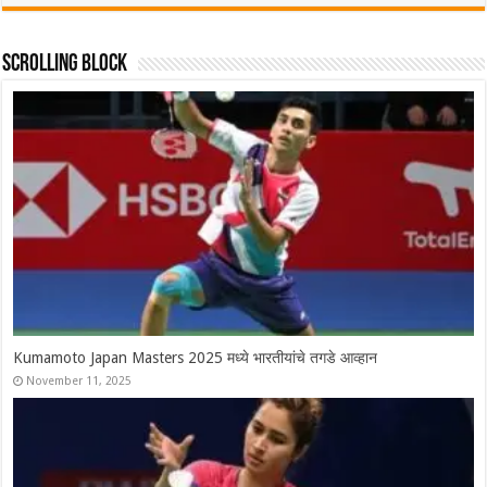
Scrolling Block
Syed Modi International 2025 चे सर्व विजेते, श्रीकांतचा संघर्षपूर्ण अंतिम
सामन्यात पराभव
November 30, 2025