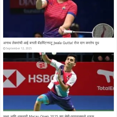
Syed Modi International 2025: चार भारतीय उपांत्य फेरीत दाखल, श्रीकांतचे
दमदार कमबॅक
November 28, 2025