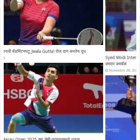
Syed Modi International 2025: चार भारतीय उपांत्य फेरीत दाखल, श्रीकांतचे
दमदार कमबॅक
November 28, 2025