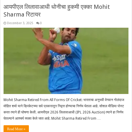
आयपीएल लिलावाआधी धोनीचा हुकमी एक्का Mohit
Sharma रिटायर
December 3, 2025
0
Mohit Sharma Retired From All Forms Of Cricket: भारताचा अनुभवी वेगवान गोलंदाज
मोहित शर्मा याने क्रिकेटच्या सर्व प्रकारातून निवृत्त होण्याचा निर्णय घेतला आहे. सोशल मीडिया पोस्ट
करत त्याने ही घोषणा केली. आयपीएल 2026 लिलावाआधी (IPL 2026 Auction) त्याने हा निर्णय
घेतल्याने आश्चर्य व्यक्त केले जात आहे. Mohit Sharma Retired From …
Read More »