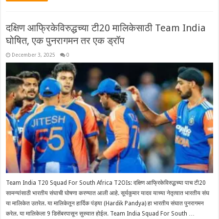
दक्षिण आफ्रिकेविरुद्धच्या टी20 मालिकेसाठी Team India
घोषित, एक पुनरागमन तर एक ड्रॉप
December 3, 2025
0
Team India T20 Squad For South Africa T2OIs: दक्षिण आफ्रिकेविरुद्धच्या पाच टी20
सामन्यांसाठी भारतीय संघाची घोषणा करण्यात आली आहे. सूर्यकुमार यादव याच्या नेतृत्वात भारतीय संघ
या मालिकेत उतरेल. या मालिकेतून हार्दिक पंड्या (Hardik Pandya) हा भारतीय संघात पुनरागमन
करेल. या मालिकेला 9 डिसेंबरपासून सुरुवात होईल. Team India Squad For South …