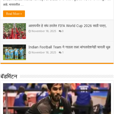
आहे. भारतातील …
Read More »
आतापर्यंत हे संघ ठरलेत FIFA World Cup 2026 साठी पात्र,
November 18, 2025
0
Indian Football Team ने गाठला तळ! बांगलादेशनेही चारली धूळ
November 18, 2025
1
बॅडमिंटन