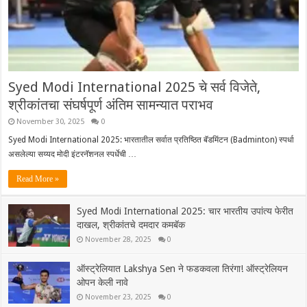
Syed Modi International 2025 चे सर्व विजेते,
श्रीकांतचा संघर्षपूर्ण अंतिम सामन्यात पराभव
November 30, 2025
0
Syed Modi International 2025: भारतातील सर्वात प्रतिष्ठित बॅडमिंटन (Badminton) स्पर्धा
असलेल्या सय्यद मोदी इंटरनॅशनल स्पर्धेची …
Read More »
Syed Modi International 2025: चार भारतीय उपांत्य फेरीत
दाखल, श्रीकांतचे दमदार कमबॅक
November 28, 2025
0
ऑस्ट्रेलियात Lakshya Sen ने फडकवला तिरंगा! ऑस्ट्रेलियन
ओपन केली नावे
November 23, 2025
0