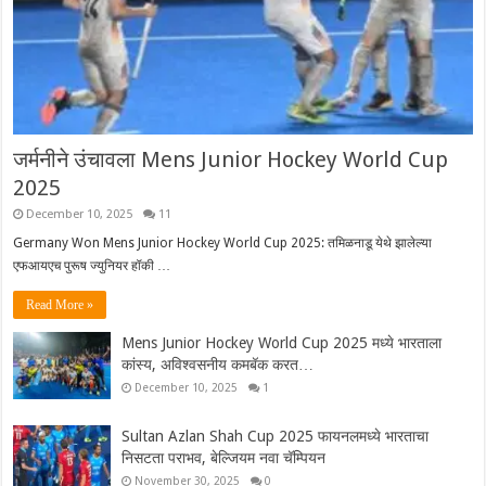
जर्मनीने उंचावला Mens Junior Hockey World Cup
2025
December 10, 2025
11
Germany Won Mens Junior Hockey World Cup 2025: तमिळनाडू येथे झालेल्या
एफआयएच पुरूष ज्युनियर हॉकी …
Read More »
Mens Junior Hockey World Cup 2025 मध्ये भारताला
कांस्य, अविश्वसनीय कमबॅक करत…
December 10, 2025
1
Sultan Azlan Shah Cup 2025 फायनलमध्ये भारताचा
निसटता पराभव, बेल्जियम नवा चॅम्पियन
November 30, 2025
0