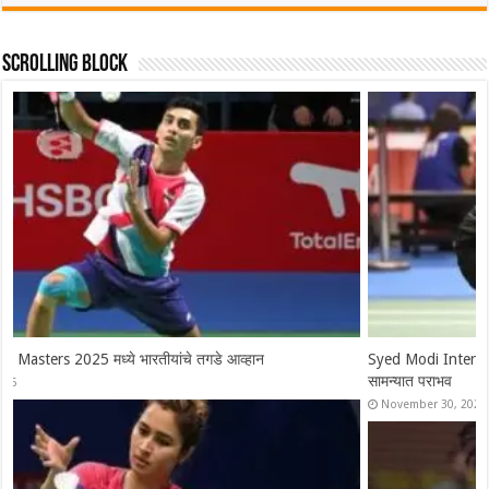
Scrolling Block
Syed Modi International 2025 चे सर्व विजेते, श्रीकांतचा संघर्षपूर्ण अंतिम
सामन्यात पराभव
November 30, 2025